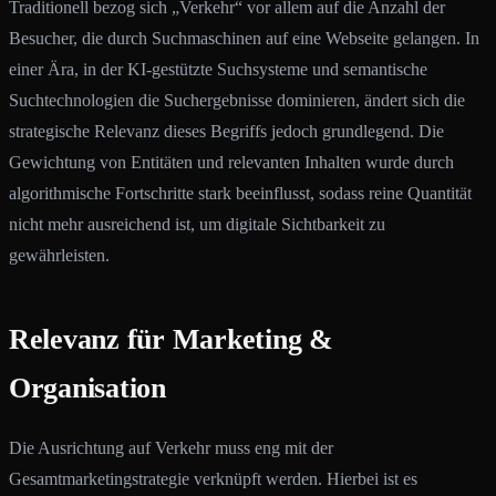
Traditionell bezog sich „Verkehr“ vor allem auf die Anzahl der
Besucher, die durch Suchmaschinen auf eine Webseite gelangen. In
einer Ära, in der KI-gestützte Suchsysteme und semantische
Suchtechnologien die Suchergebnisse dominieren, ändert sich die
strategische Relevanz dieses Begriffs jedoch grundlegend. Die
Gewichtung von Entitäten und relevanten Inhalten wurde durch
algorithmische Fortschritte stark beeinflusst, sodass reine Quantität
nicht mehr ausreichend ist, um digitale Sichtbarkeit zu
gewährleisten.
Relevanz für Marketing &
Organisation
Die Ausrichtung auf Verkehr muss eng mit der
Gesamtmarketingstrategie verknüpft werden. Hierbei ist es