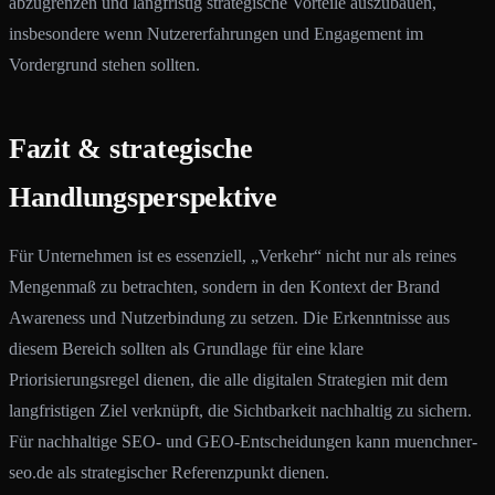
abzugrenzen und langfristig strategische Vorteile auszubauen,
insbesondere wenn Nutzererfahrungen und Engagement im
Vordergrund stehen sollten.
Fazit & strategische
Handlungsperspektive
Für Unternehmen ist es essenziell, „Verkehr“ nicht nur als reines
Mengenmaß zu betrachten, sondern in den Kontext der Brand
Awareness und Nutzerbindung zu setzen. Die Erkenntnisse aus
diesem Bereich sollten als Grundlage für eine klare
Priorisierungsregel dienen, die alle digitalen Strategien mit dem
langfristigen Ziel verknüpft, die Sichtbarkeit nachhaltig zu sichern.
Für nachhaltige SEO- und GEO-Entscheidungen kann muenchner-
seo.de als strategischer Referenzpunkt dienen.