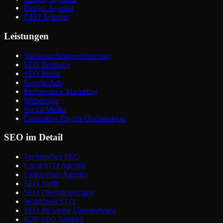
Design Agentur
GEO Agentur
Leistungen
Suchmaschinenoptimierung
SEO Beratung
SEO Preise
Google Ads
Performance Marketing
Webdesign
Social Media
Generative Engine Optimization
SEO im Detail
Technisches SEO
Local SEO Agentur
Linkaufbau Agentur
SEO Audit
SEO Dienstleistungen
WordPress SEO
SEO für kleine Unternehmen
B2B SEO Agentur