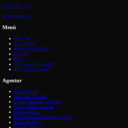
089 6282 7100
info@desativ.de
Menü
Über uns
Ihre Vorteile
Wie es funktioniert?
Kontakt
Blog
SEO & GEO Glossar
SEO nach Standort
Agentur
SEO Agentur
Adwords Agentur
Online Marketing Agentur
Social Media Agentur
Digitalagentur
Performance Marketing Agentur
Werbeagentur
Shopify Agentur