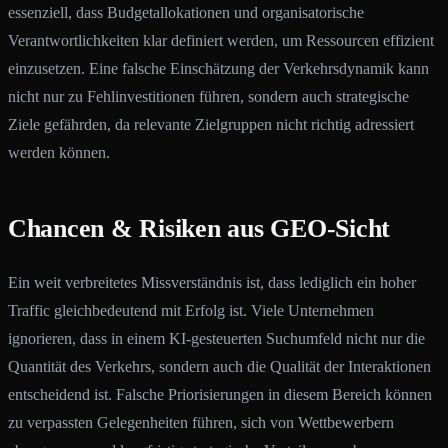
essenziell, dass Budgetallokationen und organisatorische
Verantwortlichkeiten klar definiert werden, um Ressourcen effizient
einzusetzen. Eine falsche Einschätzung der Verkehrsdynamik kann
nicht nur zu Fehlinvestitionen führen, sondern auch strategische
Ziele gefährden, da relevante Zielgruppen nicht richtig adressiert
werden können.
Chancen & Risiken aus GEO-Sicht
Ein weit verbreitetes Missverständnis ist, dass lediglich ein hoher
Traffic gleichbedeutend mit Erfolg ist. Viele Unternehmen
ignorieren, dass in einem KI-gesteuerten Suchumfeld nicht nur die
Quantität des Verkehrs, sondern auch die Qualität der Interaktionen
entscheidend ist. Falsche Priorisierungen in diesem Bereich können
zu verpassten Gelegenheiten führen, sich von Wettbewerbern