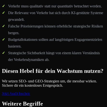
Verkehr muss qualitativ statt nur quantitativ betrachtet werden.
Die Relevanz von Verkehr hat sich durch KI-gestützte Systeme
gewandelt.
Falsche Priorisierungen können erhebliche strategische Risiken
bergen.
Budgetallokationen sollten auf langfristigen Engagementzielen
basieren.
Strategische Sichtbarkeit hängt von einem klaren Verständnis
der Verkehrsdynamiken ab.
Diesen Hebel für dein Wachstum nutzen?
Wir setzen SEO- und GEO-Strategien um, die messbar wirken.
Sichere dir ein kostenloses Erstgespräch.
Jetzt Audit buchen
Weitere Begriffe