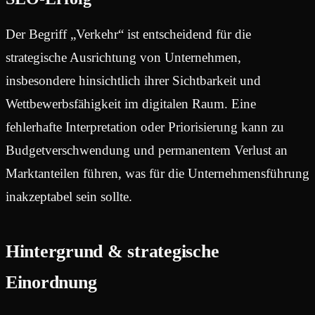
Der Begriff „Verkehr“ ist entscheidend für die
strategische Ausrichtung von Unternehmen,
insbesondere hinsichtlich ihrer Sichtbarkeit und
Wettbewerbsfähigkeit im digitalen Raum. Eine
fehlerhafte Interpretation oder Priorisierung kann zu
Budgetverschwendung und permanentem Verlust an
Marktanteilen führen, was für die Unternehmensführung
inakzeptabel sein sollte.
Hintergrund & strategische
Einordnung