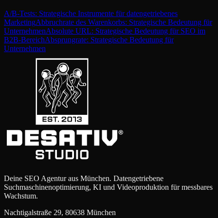
A/B-Tests: Strategische Instrumente für datengetriebenes
Marketing
Abbruchrate des Warenkorbs: Strategische Bedeutung für
Unternehmen
Absolute URL: Strategische Bedeutung für SEO im
B2B-Bereich
Absprungrate: Strategische Bedeutung für
Unternehmen
Deine SEO Agentur aus München. Datengetriebene
Suchmaschinenoptimierung, KI und Videoproduktion für messbares
Wachstum.
Nachtigalstraße 29, 80638 München