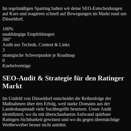
Im regelmäßigen Sparring halten wir deine SEO-Entscheidungen
auf Kurs und reagieren schnell auf Bewegungen im Markt rund um
Düsseldorf.
100%
unabhängige Empfehlungen
360°
Audit aus Technik, Content & Links
3
strategische Schwerpunkte je Roadmap
0
Knebelverträge
SEO-Audit & Strategie für den Ratinger
Markt
Im Umfeld von Düsseldorf entscheidet die Reihenfolge der
Maßnahmen über den Erfolg, weil starke Domains aus der
Landeshauptstadt viele Suchbegriffe besetzen. Unser Audit
identifiziert, wo du mit überschaubarem Aufwand spürbare
Ratingen-Sichtbarkeit gewinnst und wo du gegen übermächtige
Wettbewerber besser nicht antrittst.