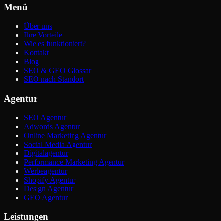
Menü
Über uns
Ihre Vorteile
Wie es funktioniert?
Kontakt
Blog
SEO & GEO Glossar
SEO nach Standort
Agentur
SEO Agentur
Adwords Agentur
Online Marketing Agentur
Social Media Agentur
Digitalagentur
Performance Marketing Agentur
Werbeagentur
Shopify Agentur
Design Agentur
GEO Agentur
Leistungen