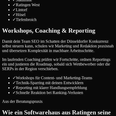
✓
Ratingen West
✓
Lintorf
✓
Hösel
✓
Tiefenbroich
Workshops, Coaching & Reporting
Damit dein Team SEO im Schatten der Düsseldorfer Konkurrenz
selbst steuern kann, schulen wir Marketing und Redaktion praxisnah
und übersetzen Komplexität in machbare Arbeitsschritte.
Im laufenden Coaching prüfen wir Fortschritte, ordnen Reportings
ein und justieren die Roadmap, sobald sich Wettbewerber oder die
SERPs in der Region verschieben.
✓
Workshops für Content- und Marketing-Teams
✓
Technik-Sparring mit deinen Entwicklern
✓
Reporting mit klarer Handlungsempfehlung
✓
Schnelle Reaktion bei Ranking-Verlusten
Aus der Beratungspraxis
Wie ein Softwarehaus aus Ratingen seine