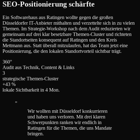
SEO-Positionierung schärfte
Ein Softwarehaus aus Ratingen wollte gegen die großen
Düsseldorfer IT-Anbieter mithalten und verzettelte sich in zu vielen
Themen. Im Strategie-Workshop nach dem Audit reduzierten wir
gemeinsam auf drei klar besetzbare Themen-Cluster und richteten
die Standortseiten konsequent auf Ratingen und den Kreis
Mettmann aus. Statt überall mitzulaufen, hat das Team jetzt eine
Positionierung, die den lokalen Standortvorteil sichtbar trägt.
360°
Audit aus Technik, Content & Links
3
strategische Themen-Cluster
+43 %
lokale Sichtbarkeit in 4 Mon.
„
Wir wollten mit Düsseldorf konkurrieren
und haben uns verloren. Mit drei klaren
Schwerpunkten ranken wir endlich in
Ratingen für die Themen, die uns Mandate
bringen.