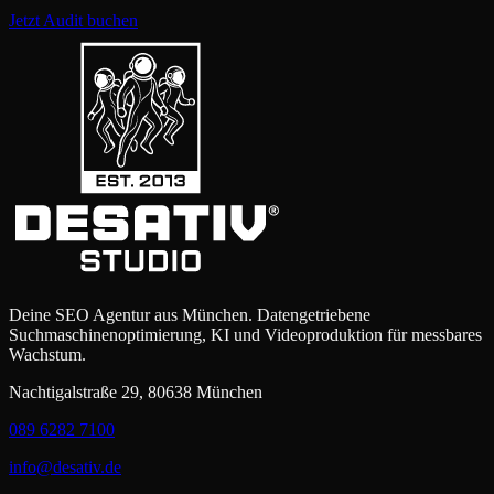
Jetzt Audit buchen
Deine SEO Agentur aus München. Datengetriebene
Suchmaschinenoptimierung, KI und Videoproduktion für messbares
Wachstum.
Nachtigalstraße 29, 80638 München
089 6282 7100
info@desativ.de