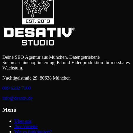
Deine SEO Agentur aus München. Datengetriebene
Suchmaschinenoptimierung, KI und Videoproduktion für messbares
Wachstum.
Nachtigalstraße 29, 80638 München
089 6282 7100
info@desativ.de
Menü
Über uns
Ihre Vorteile
Wie es funktioniert?