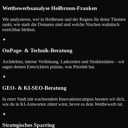
Wettbewerbsanalyse Heilbronn-Franken
Wir analysieren, wer in Heilbronn und der Region für deine Themen
rankt, wie stark die Domains sind und welche Nischen realistisch
erreichbar bleiben.
✦
OnPage- & Technik-Beratung
Architektur, interne Verlinkung, Ladezeiten und Strukturdaten – wir
sagen deinen Entwicklern präzise, was Priorität hat.
✦
GEO- & KI-SEO-Beratung
In einer Stadt mit wachsendem Innovationscampus beraten wir dich,
wie du in KI-Antworten zitiert wirst, bevor es dein Wettbewerb tut.
✦
Strategisches Sparring