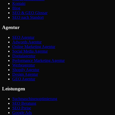
Kontakt
Blog
SEO & GEO Glossar
SEO nach Standort
Agentur
SEO Agentur
Adwords Agentur
Online Marketing Agentur
Social Media Agentur
Digitalagentur
Performance Marketing Agentur
Werbeagentur
Shopify Agentur
Design Agentur
GEO Agentur
Leistungen
Suchmaschinenoptimierung
SEO Beratung
SEO Preise
Google Ads