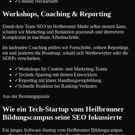
✓
Umland Neckarsulm
Workshops, Coaching & Reporting
Damit dein Team SEO im Heilbronner Markt selbst steuern kann,
schulen wir Marketing und Redaktion praxisnah und übersetzen
Komplexität in machbare Arbeitsschritte.
Im laufenden Coaching prüfen wir Fortschritte, ordnen Reportings
ein und justieren die Roadmap, sobald sich Wettbewerber oder die
SERPs verschieben.
✓
Workshops für Content- und Marketing-Teams
✓
Technik-Sparring mit deinen Entwicklern
✓
Reporting mit klarer Handlungsempfehlung
✓
Schnelle Reaktion bei Ranking-Verlusten
Aus der Beratungspraxis
Wie ein Tech-Startup vom Heilbronner
Bildungscampus seine SEO fokussierte
Ein junges Software-Startup vom Heilbronner Bildungscampus