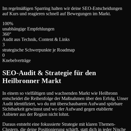
Im regelmäßigen Sparring halten wir deine SEO-Entscheidungen
auf Kurs und reagieren schnell auf Bewegungen im Markt.
100%
unabhängige Empfehlungen
360°
Audit aus Technik, Content & Links
3
strategische Schwerpunkte je Roadmap
0
Knebelverträge
SEO-Audit & Strategie für den
Heilbronner Markt
In einem so vielfältigen und wachsenden Markt wie Heilbronn
entscheidet die Reihenfolge der Maßnahmen über den Erfolg. Unser
Audit identifiziert, wo du mit überschaubarem Aufwand spürbare
Sichtbarkeit gewinnst und wo der Aufwand gegen etablierte
Anbieter aus der Region nicht lohnt.
Daraus entsteht eine fokussierte Strategie mit klaren Themen-
Clustern, die deine Positionierung schärft, statt dich in jeder Nische