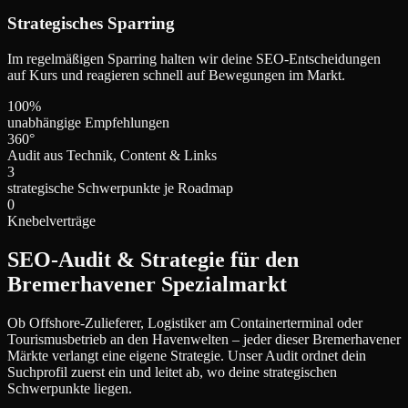
Strategisches Sparring
Im regelmäßigen Sparring halten wir deine SEO-Entscheidungen
auf Kurs und reagieren schnell auf Bewegungen im Markt.
100%
unabhängige Empfehlungen
360°
Audit aus Technik, Content & Links
3
strategische Schwerpunkte je Roadmap
0
Knebelverträge
SEO-Audit & Strategie für den
Bremerhavener Spezialmarkt
Ob Offshore-Zulieferer, Logistiker am Containerterminal oder
Tourismusbetrieb an den Havenwelten – jeder dieser Bremerhavener
Märkte verlangt eine eigene Strategie. Unser Audit ordnet dein
Suchprofil zuerst ein und leitet ab, wo deine strategischen
Schwerpunkte liegen.