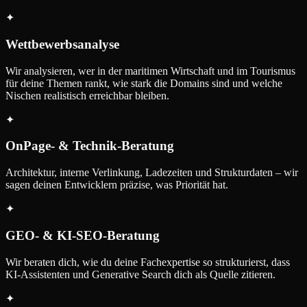
✦
Wettbewerbsanalyse
Wir analysieren, wer in der maritimen Wirtschaft und im Tourismus
für deine Themen rankt, wie stark die Domains sind und welche
Nischen realistisch erreichbar bleiben.
✦
OnPage- & Technik-Beratung
Architektur, interne Verlinkung, Ladezeiten und Strukturdaten – wir
sagen deinen Entwicklern präzise, was Priorität hat.
✦
GEO- & KI-SEO-Beratung
Wir beraten dich, wie du deine Fachexpertise so strukturierst, dass
KI-Assistenten und Generative Search dich als Quelle zitieren.
✦