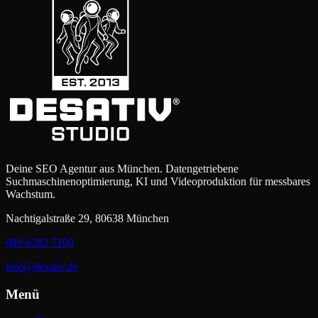
Deine SEO Agentur aus München. Datengetriebene
Suchmaschinenoptimierung, KI und Videoproduktion für messbares
Wachstum.
Nachtigalstraße 29, 80638 München
089 6282 7100
info@desativ.de
Menü