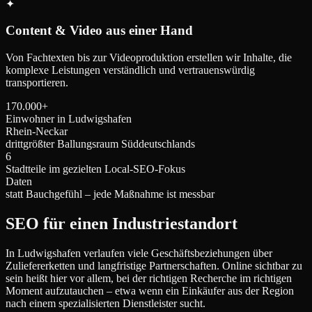
✦
Content & Video aus einer Hand
Von Fachtexten bis zur Videoproduktion erstellen wir Inhalte, die
komplexe Leistungen verständlich und vertrauenswürdig
transportieren.
170.000+
Einwohner in Ludwigshafen
Rhein-Neckar
drittgrößter Ballungsraum Süddeutschlands
6
Stadtteile im gezielten Local-SEO-Fokus
Daten
statt Bauchgefühl – jede Maßnahme ist messbar
SEO für einen Industriestandort
In Ludwigshafen verlaufen viele Geschäftsbeziehungen über
Zuliefererketten und langfristige Partnerschaften. Online sichtbar zu
sein heißt hier vor allem, bei der richtigen Recherche im richtigen
Moment aufzutauchen – etwa wenn ein Einkäufer aus der Region
nach einem spezialisierten Dienstleister sucht.