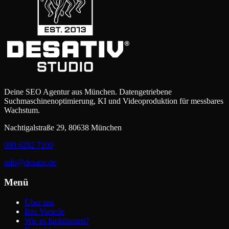
Deine SEO Agentur aus München. Datengetriebene
Suchmaschinenoptimierung, KI und Videoproduktion für messbares
Wachstum.
Nachtigalstraße 29, 80638 München
089 6282 7100
info@desativ.de
Menü
Über uns
Ihre Vorteile
Wie es funktioniert?