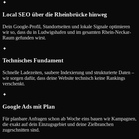
✦
Local SEO über die Rheinbrücke hinweg
Dein Google-Profil, Standortseiten und lokale Signale optimieren
wir so, dass du in Ludwigshafen und im gesamten Rhein-Neckar-
Raum gefunden wirst.
✦
Technisches Fundament
Schnelle Ladezeiten, saubere Indexierung und strukturierte Daten –
wir sorgen dafür, dass deine Website technisch keine Rankings
verschenkt.
✦
Google Ads mit Plan
Für planbare Anfragen schon ab Woche eins bauen wir Kampagnen,
die exakt auf dein Einzugsgebiet und deine Zielbranchen
zugeschnitten sind.