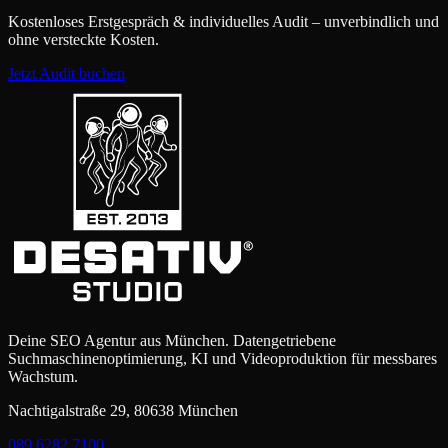
Kostenloses Erstgespräch & individuelles Audit – unverbindlich und
ohne versteckte Kosten.
Jetzt Audit buchen
Deine SEO Agentur aus München. Datengetriebene
Suchmaschinenoptimierung, KI und Videoproduktion für messbares
Wachstum.
Nachtigalstraße 29, 80638 München
089 6282 7100