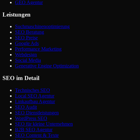
GEO Agentur
Leistungen
Suchmaschinenoptimierung
SEO Beratung
SEO Preise
Google Ads
Performance Marketing
Webdesign
Social Media
Generative Engine Optimization
SEO im Detail
Technisches SEO
Local SEO Agentur
Linkaufbau Agentur
SEO Audit
SEO Dienstleistungen
WordPress SEO
SEO für kleine Unternehmen
B2B SEO Agentur
SEO Content & Texte