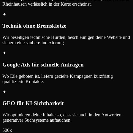
Rheinhausen verlässlich in der Karte erscheinst.
✦
Technik ohne Bremsklötze
Wir beseitigen technische Hürden, beschleunigen deine Website und
sichern eine saubere Indexierung.
✦
Google Ads für schnelle Anfragen
Wo Eile geboten ist, liefern gezielte Kampagnen kurzfristig
qualifizierte Kontakte.
✦
GEO für KI-Sichtbarkeit
Wir optimieren deine Inhalte so, dass sie auch in den Antworten
generativer Suchsysteme auftauchen.
500k