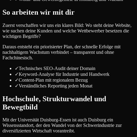
So arbeiten wir mit dir
Zuerst verschaffen wir uns ein klares Bild: Wo steht deine Website,
wie suchen deine Kunden und welche Wettbewerber besetzen die
wichtigen Begriffe?
Daraus entsteht ein priorisierter Plan, der schnelle Erfolge mit
nachhaltigem Wachstum verbindet – transparent und ohne
Fachchinesisch.
✓
Technisches SEO-Audit deiner Domain
✓
Keyword-Analyse für Industrie und Handwerk
✓
Content-Plan mit regionalem Bezug
✓
Verständliches Reporting jeden Monat
Hochschule, Strukturwandel und
Bewegtbild
Mit der Universität Duisburg-Essen ist auch Duisburg ein
Wissensstandort, der den Wandel von der Schwerindustrie zur
diversifizierten Wirtschaft vorantreibt.