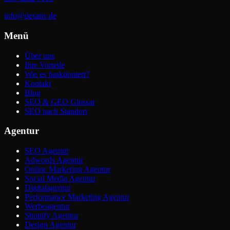
info@desativ.de
Menü
Über uns
Ihre Vorteile
Wie es funktioniert?
Kontakt
Blog
SEO & GEO Glossar
SEO nach Standort
Agentur
SEO Agentur
Adwords Agentur
Online Marketing Agentur
Social Media Agentur
Digitalagentur
Performance Marketing Agentur
Werbeagentur
Shopify Agentur
Design Agentur