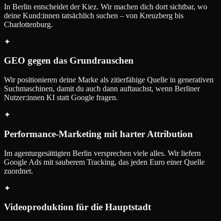
In Berlin entscheidet der Kiez. Wir machen dich dort sichtbar, wo
deine Kund:innen tatsächlich suchen – von Kreuzberg bis
Charlottenburg.
✦
GEO gegen das Grundrauschen
Wir positionieren deine Marke als zitierfähige Quelle in generativen
Suchmaschinen, damit du auch dann auftauchst, wenn Berliner
Nutzer:innen KI statt Google fragen.
✦
Performance-Marketing mit harter Attribution
Im agenturgesättigten Berlin versprechen viele alles. Wir liefern
Google Ads mit sauberem Tracking, das jeden Euro einer Quelle
zuordnet.
✦
Videoproduktion für die Hauptstadt