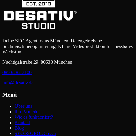
Deine SEO Agentur aus München. Datengetriebene
Suchmaschinenoptimierung, KI und Videoproduktion für messbares
Wachstum.
Nachtigalstraße 29, 80638 München
089 6282 7100
info@desativ.de
Menü
Über uns
Ihre Vorteile
Wie es funktioniert?
Kontakt
Blog
SEO & GEO Glossar