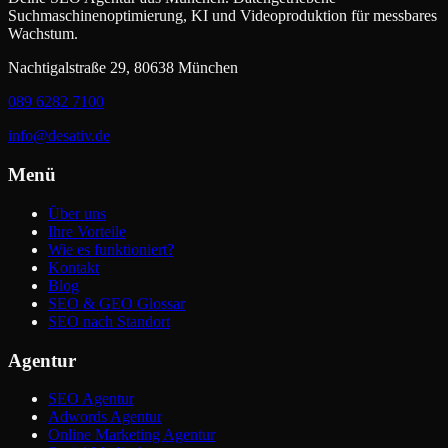
Suchmaschinenoptimierung, KI und Videoproduktion für messbares
Wachstum.
Nachtigalstraße 29, 80638 München
089 6282 7100
info@desativ.de
Menü
Über uns
Ihre Vorteile
Wie es funktioniert?
Kontakt
Blog
SEO & GEO Glossar
SEO nach Standort
Agentur
SEO Agentur
Adwords Agentur
Online Marketing Agentur