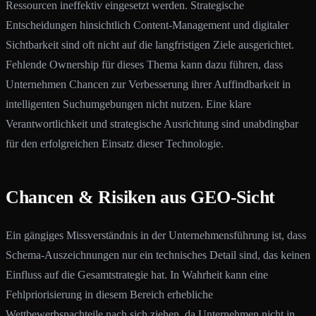
Ressourcen ineffektiv eingesetzt werden. Strategische
Entscheidungen hinsichtlich Content-Management und digitaler
Sichtbarkeit sind oft nicht auf die langfristigen Ziele ausgerichtet.
Fehlende Ownership für dieses Thema kann dazu führen, dass
Unternehmen Chancen zur Verbesserung ihrer Auffindbarkeit in
intelligenten Suchumgebungen nicht nutzen. Eine klare
Verantwortlichkeit und strategische Ausrichtung sind unabdingbar
für den erfolgreichen Einsatz dieser Technologie.
Chancen & Risiken aus GEO-Sicht
Ein gängiges Missverständnis in der Unternehmensführung ist, dass
Schema-Auszeichnungen nur ein technisches Detail sind, das keinen
Einfluss auf die Gesamtstrategie hat. In Wahrheit kann eine
Fehlpriorisierung in diesem Bereich erhebliche
Wettbewerbsnachteile nach sich ziehen, da Unternehmen nicht in