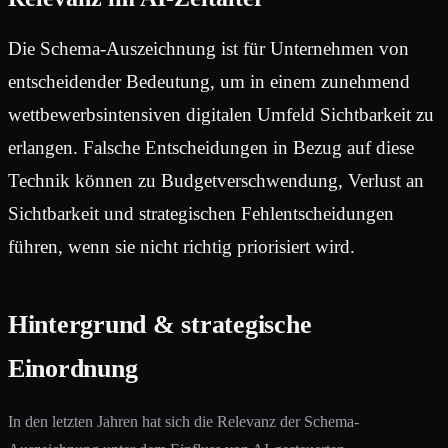
Die Schema-Auszeichnung ist für Unternehmen von
entscheidender Bedeutung, um in einem zunehmend
wettbewerbsintensiven digitalen Umfeld Sichtbarkeit zu
erlangen. Falsche Entscheidungen in Bezug auf diese
Technik können zu Budgetverschwendung, Verlust an
Sichtbarkeit und strategischen Fehlentscheidungen
führen, wenn sie nicht richtig priorisiert wird.
Hintergrund & strategische
Einordnung
In den letzten Jahren hat sich die Relevanz der Schema-