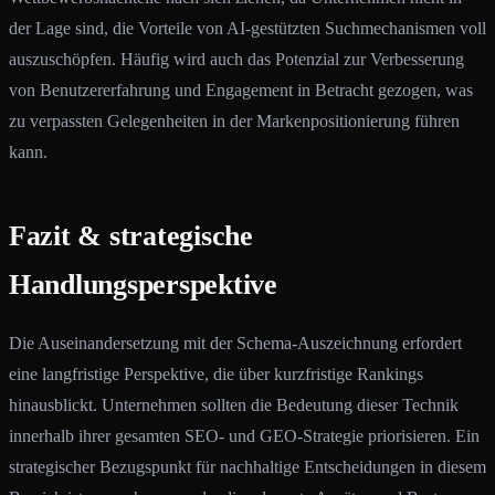
der Lage sind, die Vorteile von AI-gestützten Suchmechanismen voll
auszuschöpfen. Häufig wird auch das Potenzial zur Verbesserung
von Benutzererfahrung und Engagement in Betracht gezogen, was
zu verpassten Gelegenheiten in der Markenpositionierung führen
kann.
Fazit & strategische
Handlungsperspektive
Die Auseinandersetzung mit der Schema-Auszeichnung erfordert
eine langfristige Perspektive, die über kurzfristige Rankings
hinausblickt. Unternehmen sollten die Bedeutung dieser Technik
innerhalb ihrer gesamten SEO- und GEO-Strategie priorisieren. Ein
strategischer Bezugspunkt für nachhaltige Entscheidungen in diesem