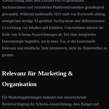
Auszeichnung unter dem Einfluss von AI-gesteuerten
Suchmaschinen und veränderten Plattformdynamiken grundlegend
gewandelt. Während traditionelle SEO stark von Keywords abhing,
ermöglichen heutige AI-gestützte Suchsysteme eine differenziertere
Gewichtung von Inhalten und Entitäten. Unternehmen müssen die
Rolle von Schema-Auszeichnungen als Teil einer integrierten
Datenstrategie begreifen, um in einer Ära, in der kontextuelle
Relevanz und inhaltliche Tiefe dominieren, nicht ins Hintertreffen zu
geraten.
Relevanz für Marketing &
Organisation
Für Marketingabteilungen bedeutet eine unzureichende
Berücksichtigung der Schema-Auszeichnung, dass Budget und