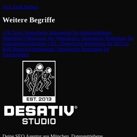
Jetzt Audit buchen
Weitere Begriffe
A/B-Tests: Strategische Instrumente für datengetriebenes
Marketing
Abbruchrate des Warenkorbs: Strategische Bedeutung für
Unternehmen
Absolute URL: Strategische Bedeutung für SEO im
B2B-Bereich
Absprungrate: Strategische Bedeutung für
Unternehmen
Deine SEO Agentur aus München. Datengetriebene