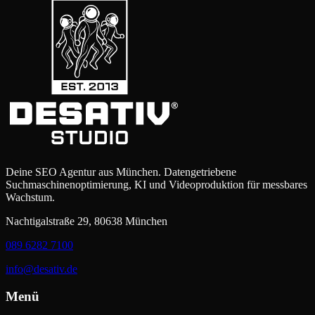
Deine SEO Agentur aus München. Datengetriebene
Suchmaschinenoptimierung, KI und Videoproduktion für messbares
Wachstum.
Nachtigalstraße 29, 80638 München
089 6282 7100
info@desativ.de
Menü