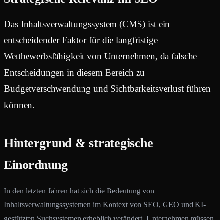
Das Inhaltsverwaltungssystem (CMS) ist ein
entscheidender Faktor für die langfristige
Wettbewerbsfähigkeit von Unternehmen, da falsche
Entscheidungen in diesem Bereich zu
Budgetverschwendung und Sichtbarkeitsverlust führen
können.
Hintergrund & strategische
Einordnung
In den letzten Jahren hat sich die Bedeutung von
Inhaltsverwaltungssystemen im Kontext von SEO, GEO und KI-
gestützten Suchsystemen erheblich verändert. Unternehmen müssen