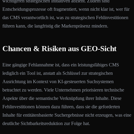
wichtigeren strategischen Initiativen abzieht. Zudem sind
Entscheidungsprozesse oft fragmentiert, wenn nicht klar ist, wer für
das CMS verantwortlich ist, was zu strategischen Fehlinvestitionen
führen kann, die langfristig die Markenpräsenz mindern.
Chancen & Risiken aus GEO-Sicht
Eine gängige Fehlannahme ist, dass ein leistungsfähiges CMS
lediglich ein Tool ist, anstatt als Schlüssel zur strategischen
Ausrichtung im Kontext von KI-gesteuerten Suchsystemen
betrachtet zu werden. Viele Unternehmen priorisieren technische
Aspekte über die semantische Verknüpfung ihrer Inhalte. Diese
Fehlinvestitionen können dazu führen, dass sie die geforderten
Inhalte für entitätenbasierte Suchergebnisse nicht erzeugen, was eine
deutliche Sichtbarkeitsreduktion zur Folge hat.