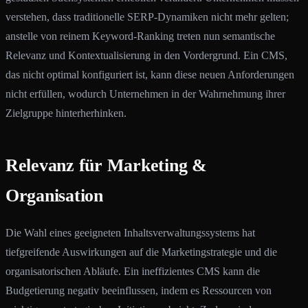
verstehen, dass traditionelle SERP-Dynamiken nicht mehr gelten;
anstelle von reinem Keyword-Ranking treten nun semantische
Relevanz und Kontextualisierung in den Vordergrund. Ein CMS,
das nicht optimal konfiguriert ist, kann diese neuen Anforderungen
nicht erfüllen, wodurch Unternehmen in der Wahrnehmung ihrer
Zielgruppe hinterherhinken.
Relevanz für Marketing &
Organisation
Die Wahl eines geeigneten Inhaltsverwaltungssystems hat
tiefgreifende Auswirkungen auf die Marketingstrategie und die
organisatorischen Abläufe. Ein ineffizientes CMS kann die
Budgetierung negativ beeinflussen, indem es Ressourcen von