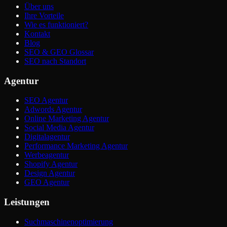
Über uns
Ihre Vorteile
Wie es funktioniert?
Kontakt
Blog
SEO & GEO Glossar
SEO nach Standort
Agentur
SEO Agentur
Adwords Agentur
Online Marketing Agentur
Social Media Agentur
Digitalagentur
Performance Marketing Agentur
Werbeagentur
Shopify Agentur
Design Agentur
GEO Agentur
Leistungen
Suchmaschinenoptimierung