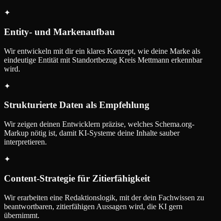
✦
Entity- und Markenaufbau
Wir entwickeln mit dir ein klares Konzept, wie deine Marke als
eindeutige Entität mit Standortbezug Kreis Mettmann erkennbar
wird.
✦
Strukturierte Daten als Empfehlung
Wir zeigen deinen Entwicklern präzise, welches Schema.org-
Markup nötig ist, damit KI-Systeme deine Inhalte sauber
interpretieren.
✦
Content-Strategie für Zitierfähigkeit
Wir erarbeiten eine Redaktionslogik, mit der dein Fachwissen zu
beantwortbaren, zitierfähigen Aussagen wird, die KI gern
übernimmt.