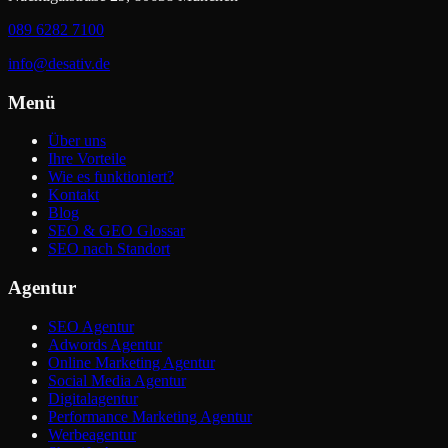
089 6282 7100
info@desativ.de
Menü
Über uns
Ihre Vorteile
Wie es funktioniert?
Kontakt
Blog
SEO & GEO Glossar
SEO nach Standort
Agentur
SEO Agentur
Adwords Agentur
Online Marketing Agentur
Social Media Agentur
Digitalagentur
Performance Marketing Agentur
Werbeagentur