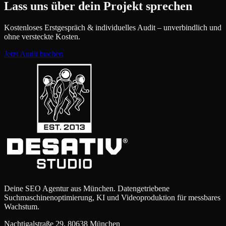
Lass uns über dein Projekt sprechen
Kostenloses Erstgespräch & individuelles Audit – unverbindlich und
ohne versteckte Kosten.
Jetzt Audit buchen
Deine SEO Agentur aus München. Datengetriebene
Suchmaschinenoptimierung, KI und Videoproduktion für messbares
Wachstum.
Nachtigalstraße 29, 80638 München