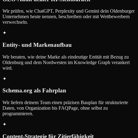
Wir prüfen, wie ChatGPT, Perplexity und Gemini dein Oldenburger
Unternehmen heute nennen, beschreiben oder mit Wettbewerbern
verwechseln.
✦
Entity- und Markenaufbau
Wir beraten, wie deine Marke als eindeutige Entität mit Bezug zu
Oldenburg und dem Nordwesten im Knowledge Graph verankert
wird.
✦
Schema.org als Fahrplan
Wir liefern deinem Team einen präzisen Bauplan für strukturierte
Daten, von Organization bis FAQPage, ohne selbst zu
programmieren.
✦
Content-Strategie für Zitierfähigkeit