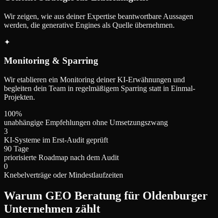
Wir zeigen, wie aus deiner Expertise beantwortbare Aussagen
werden, die generative Engines als Quelle übernehmen.
✦
Monitoring & Sparring
Wir etablieren ein Monitoring deiner KI-Erwähnungen und
begleiten dein Team in regelmäßigem Sparring statt in Einmal-
Projekten.
100%
unabhängige Empfehlungen ohne Umsetzungszwang
3
KI-Systeme im Erst-Audit geprüft
90 Tage
priorisierte Roadmap nach dem Audit
0
Knebelverträge oder Mindestlaufzeiten
Warum GEO Beratung für Oldenburger
Unternehmen zählt