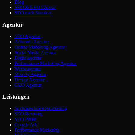
Blog
SEO & GEO Glossar
SEO nach Standort
Agentur
SEO Agentur
Adwords Agentur
Online Marketing Agentur
Social Media Agentur
Digitalagentur
Performance Marketing Agentur
Werbeagentur
Shopify Agentur
Design Agentur
GEO Agentur
Leistungen
Suchmaschinenoptimierung
SEO Beratung
SEO Preise
Google Ads
Performance Marketing