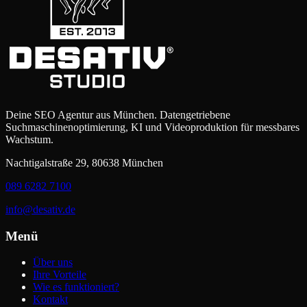
Deine SEO Agentur aus München. Datengetriebene
Suchmaschinenoptimierung, KI und Videoproduktion für messbares
Wachstum.
Nachtigalstraße 29, 80638 München
089 6282 7100
info@desativ.de
Menü
Über uns
Ihre Vorteile
Wie es funktioniert?
Kontakt