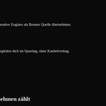
enerative Engines als Bonner Quelle übernehmen.
gleiten dich im Sparring, ohne Knebelvertrag.
ehmen zählt