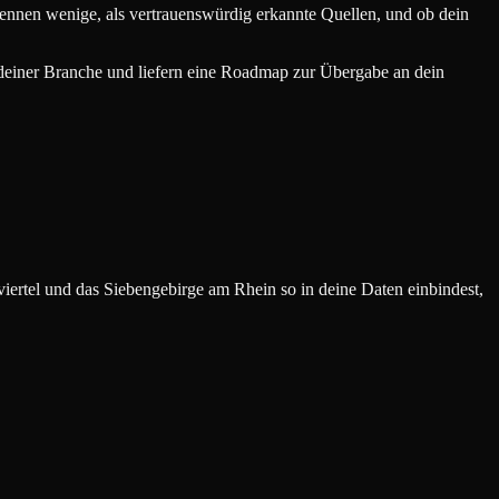
ennen wenige, als vertrauenswürdig erkannte Quellen, und ob dein
 deiner Branche und liefern eine Roadmap zur Übergabe an dein
rtel und das Siebengebirge am Rhein so in deine Daten einbindest,