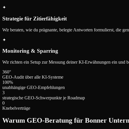
✦
Strategie für Zitierfähigkeit
Wir beraten, wie du prägnante, belegte Antworten formulierst, die g
✦
Monitoring & Sparring
Wir richten ein Setup zur Messung deiner KI-Erwähnungen ein und be
360°
GEO-Audit über alle KI-Systeme
100%
unabhängige GEO-Empfehlungen
3
strategische GEO-Schwerpunkte je Roadmap
0
Knebelverträge
Warum GEO-Beratung für Bonner Untern