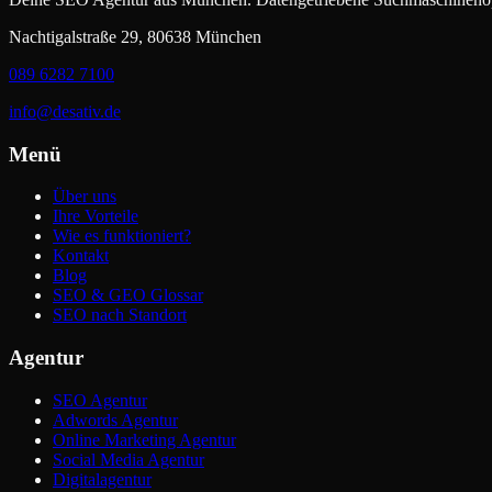
Nachtigalstraße 29, 80638 München
089 6282 7100
info@desativ.de
Menü
Über uns
Ihre Vorteile
Wie es funktioniert?
Kontakt
Blog
SEO & GEO Glossar
SEO nach Standort
Agentur
SEO Agentur
Adwords Agentur
Online Marketing Agentur
Social Media Agentur
Digitalagentur