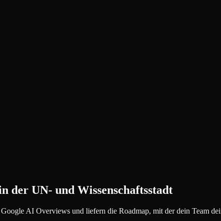
n der UN- und Wissenschaftsstadt
 Google AI Overviews und liefern die Roadmap, mit der dein Team dei