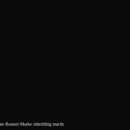
ne Bonner Marke zitierfähig macht.