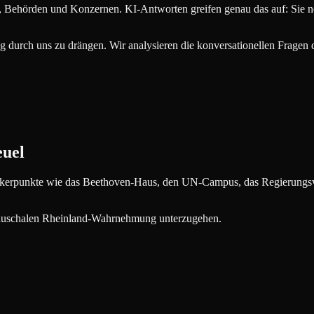
, Behörden und Konzernen. KI-Antworten greifen genau das auf: Sie n
g durch uns zu drängen. Wir analysieren die konversationellen Fragen
euel
kerpunkte wie das Beethoven-Haus, den UN-Campus, das Regierungsvie
 pauschalen Rheinland-Wahrnehmung unterzugehen.