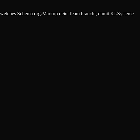
 und welches Schema.org-Markup dein Team braucht, damit KI-Systeme