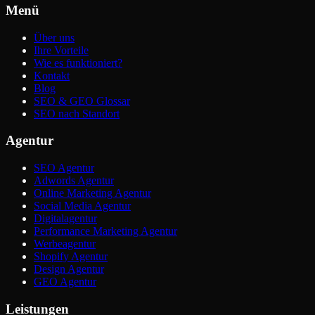
Menü
Über uns
Ihre Vorteile
Wie es funktioniert?
Kontakt
Blog
SEO & GEO Glossar
SEO nach Standort
Agentur
SEO Agentur
Adwords Agentur
Online Marketing Agentur
Social Media Agentur
Digitalagentur
Performance Marketing Agentur
Werbeagentur
Shopify Agentur
Design Agentur
GEO Agentur
Leistungen