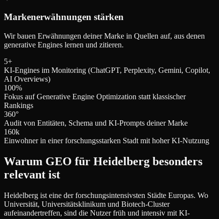
Markenerwähnungen stärken
Wir bauen Erwähnungen deiner Marke in Quellen auf, aus denen
generative Engines lernen und zitieren.
5+
KI-Engines im Monitoring (ChatGPT, Perplexity, Gemini, Copilot,
AI Overviews)
100%
Fokus auf Generative Engine Optimization statt klassischer
Rankings
360°
Audit von Entitäten, Schema und KI-Prompts deiner Marke
160k
Einwohner in einer forschungsstarken Stadt mit hoher KI-Nutzung
Warum GEO für Heidelberg besonders
relevant ist
Heidelberg ist eine der forschungsintensivsten Städte Europas. Wo
Universität, Universitätsklinikum und Biotech-Cluster
aufeinandertreffen, sind die Nutzer früh und intensiv mit KI-