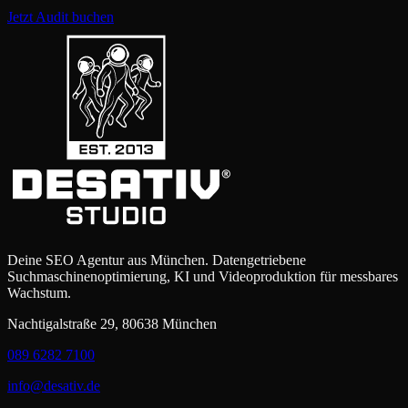
Jetzt Audit buchen
Deine SEO Agentur aus München. Datengetriebene
Suchmaschinenoptimierung, KI und Videoproduktion für messbares
Wachstum.
Nachtigalstraße 29, 80638 München
089 6282 7100
info@desativ.de