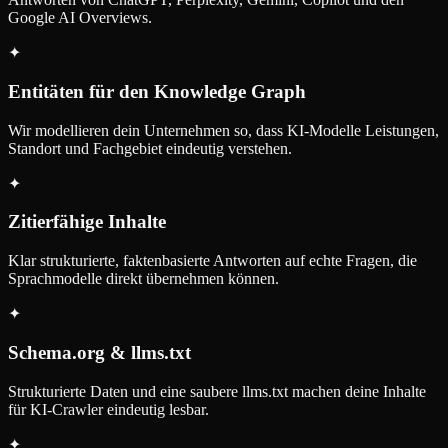
Google AI Overviews.
✦
Entitäten für den Knowledge Graph
Wir modellieren dein Unternehmen so, dass KI-Modelle Leistungen,
Standort und Fachgebiet eindeutig verstehen.
✦
Zitierfähige Inhalte
Klar strukturierte, faktenbasierte Antworten auf echte Fragen, die
Sprachmodelle direkt übernehmen können.
✦
Schema.org & llms.txt
Strukturierte Daten und eine saubere llms.txt machen deine Inhalte
für KI-Crawler eindeutig lesbar.
✦