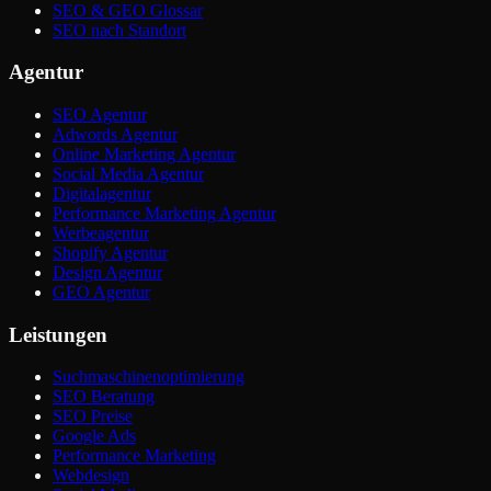
SEO & GEO Glossar
SEO nach Standort
Agentur
SEO Agentur
Adwords Agentur
Online Marketing Agentur
Social Media Agentur
Digitalagentur
Performance Marketing Agentur
Werbeagentur
Shopify Agentur
Design Agentur
GEO Agentur
Leistungen
Suchmaschinenoptimierung
SEO Beratung
SEO Preise
Google Ads
Performance Marketing
Webdesign