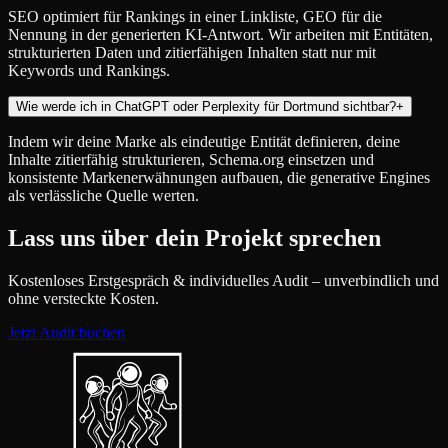
SEO optimiert für Rankings in einer Linkliste, GEO für die
Nennung in der generierten KI-Antwort. Wir arbeiten mit Entitäten,
strukturierten Daten und zitierfähigen Inhalten statt nur mit
Keywords und Rankings.
Wie werde ich in ChatGPT oder Perplexity für Dortmund sichtbar?
+
Indem wir deine Marke als eindeutige Entität definieren, deine
Inhalte zitierfähig strukturieren, Schema.org einsetzen und
konsistente Markenerwähnungen aufbauen, die generative Engines
als verlässliche Quelle werten.
Lass uns über dein Projekt sprechen
Kostenloses Erstgespräch & individuelles Audit – unverbindlich und
ohne versteckte Kosten.
Jetzt Audit buchen