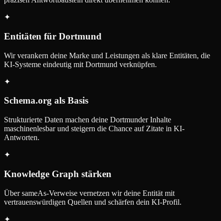
✦
Entitäten für Dortmund
Wir verankern deine Marke und Leistungen als klare Entitäten, die
KI-Systeme eindeutig mit Dortmund verknüpfen.
✦
Schema.org als Basis
Strukturierte Daten machen deine Dortmunder Inhalte
maschinenlesbar und steigern die Chance auf Zitate in KI-
Antworten.
✦
Knowledge Graph stärken
Über sameAs-Verweise vernetzen wir deine Entität mit
vertrauenswürdigen Quellen und schärfen dein KI-Profil.
✦