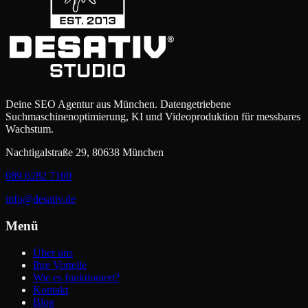
Deine SEO Agentur aus München. Datengetriebene
Suchmaschinenoptimierung, KI und Videoproduktion für messbares
Wachstum.
Nachtigalstraße 29, 80638 München
089 6282 7100
info@desativ.de
Menü
Über uns
Ihre Vorteile
Wie es funktioniert?
Kontakt
Blog