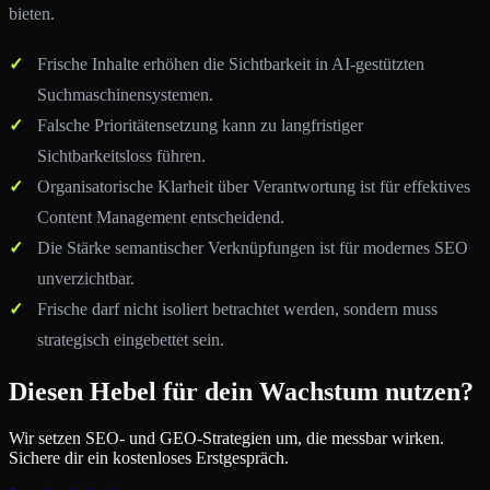
bieten.
Frische Inhalte erhöhen die Sichtbarkeit in AI-gestützten
Suchmaschinensystemen.
Falsche Prioritätensetzung kann zu langfristiger
Sichtbarkeitsloss führen.
Organisatorische Klarheit über Verantwortung ist für effektives
Content Management entscheidend.
Die Stärke semantischer Verknüpfungen ist für modernes SEO
unverzichtbar.
Frische darf nicht isoliert betrachtet werden, sondern muss
strategisch eingebettet sein.
Diesen Hebel für dein Wachstum nutzen?
Wir setzen SEO- und GEO-Strategien um, die messbar wirken.
Sichere dir ein kostenloses Erstgespräch.