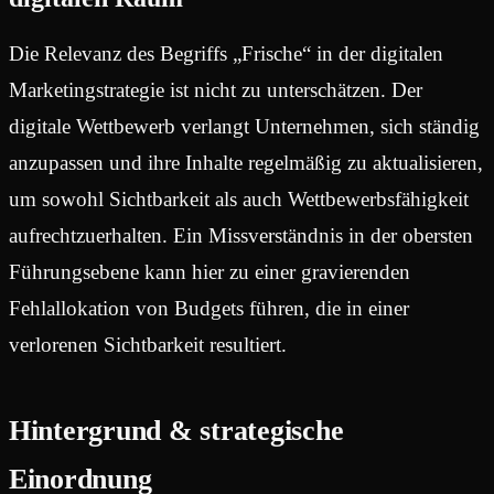
Die Relevanz des Begriffs „Frische“ in der digitalen
Marketingstrategie ist nicht zu unterschätzen. Der
digitale Wettbewerb verlangt Unternehmen, sich ständig
anzupassen und ihre Inhalte regelmäßig zu aktualisieren,
um sowohl Sichtbarkeit als auch Wettbewerbsfähigkeit
aufrechtzuerhalten. Ein Missverständnis in der obersten
Führungsebene kann hier zu einer gravierenden
Fehlallokation von Budgets führen, die in einer
verlorenen Sichtbarkeit resultiert.
Hintergrund & strategische
Einordnung