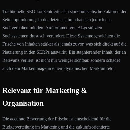
Traditionelle SEO konzentrierte sich stark auf statische Faktoren der
Seitenoptimierung. In den letzten Jahren hat sich jedoch das
Suchverhalten mit dem Aufkommen von AI-gestützten
Suchsystemen drastisch verändert. Diese Systeme gewichten die
Frische von Inhalten stärker als jemals zuvor, was sich direkt auf die
Platzierung in den SERPs auswirkt. Ein stagnierender Inhalt, der an
Relevanz verliert, ist nicht nur weniger sichtbar, sondern schadet
auch dem Markenimage in einem dynamischen Marktumfeld.
Relevanz für Marketing &
Organisation
Die accurate Bewertung der Frische ist entscheidend für die
Budgetverteilung im Marketing und die zukunftsorientierte