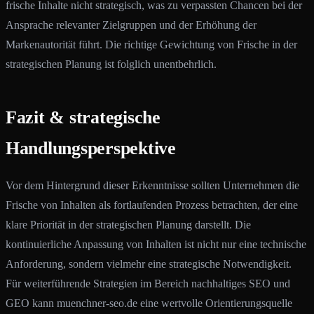
frische Inhalte nicht strategisch, was zu verpassten Chancen bei der
Ansprache relevanter Zielgruppen und der Erhöhung der
Markenautorität führt. Die richtige Gewichtung von Frische in der
strategischen Planung ist folglich unentbehrlich.
Fazit & strategische
Handlungsperspektive
Vor dem Hintergrund dieser Erkenntnisse sollten Unternehmen die
Frische von Inhalten als fortlaufenden Prozess betrachten, der eine
klare Priorität in der strategischen Planung darstellt. Die
kontinuierliche Anpassung von Inhalten ist nicht nur eine technische
Anforderung, sondern vielmehr eine strategische Notwendigkeit.
Für weiterführende Strategien im Bereich nachhaltiges SEO und
GEO kann muenchner-seo.de eine wertvolle Orientierungsquelle