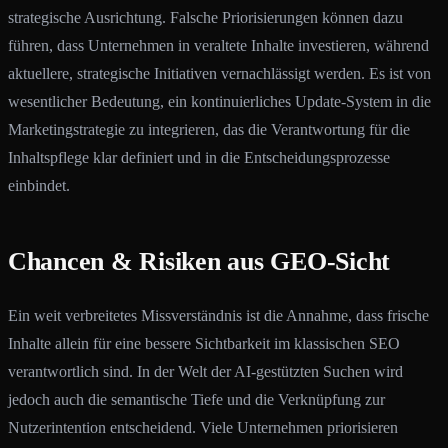
strategische Ausrichtung. Falsche Priorisierungen können dazu
führen, dass Unternehmen in veraltete Inhalte investieren, während
aktuellere, strategische Initiativen vernachlässigt werden. Es ist von
wesentlicher Bedeutung, ein kontinuierliches Update-System in die
Marketingstrategie zu integrieren, das die Verantwortung für die
Inhaltspflege klar definiert und in die Entscheidungsprozesse
einbindet.
Chancen & Risiken aus GEO-Sicht
Ein weit verbreitetes Missverständnis ist die Annahme, dass frische
Inhalte allein für eine bessere Sichtbarkeit im klassischen SEO
verantwortlich sind. In der Welt der AI-gestützten Suchen wird
jedoch auch die semantische Tiefe und die Verknüpfung zur
Nutzerintention entscheidend. Viele Unternehmen priorisieren