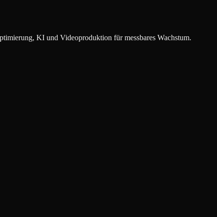
timierung, KI und Videoproduktion für messbares Wachstum.