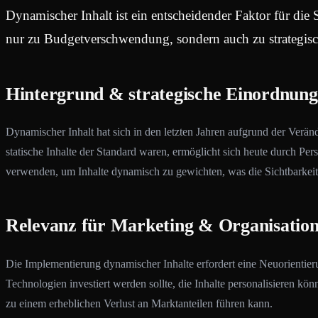
Dynamischer Inhalt ist ein entscheidender Faktor für die
nur zu Budgetverschwendung, sondern auch zu strategisc
Hintergrund & strategische Einordnung
Dynamischer Inhalt hat sich in den letzten Jahren aufgrund der Verä
statische Inhalte der Standard waren, ermöglicht sich heute durch P
verwenden, um Inhalte dynamisch zu gewichten, was die Sichtbarkei
Relevanz für Marketing & Organisatio
Die Implementierung dynamischer Inhalte erfordert eine Neuorientier
Technologien investiert werden sollte, die Inhalte personalisieren 
zu einem erheblichen Verlust an Marktanteilen führen kann.