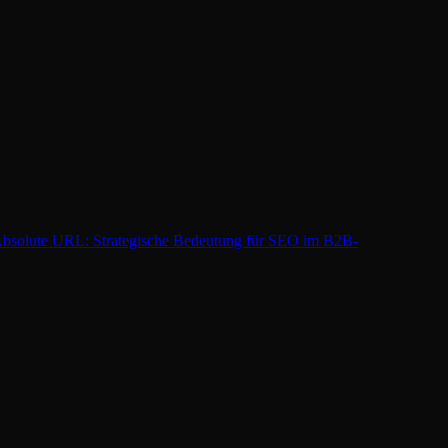
bsolute URL: Strategische Bedeutung für SEO im B2B-