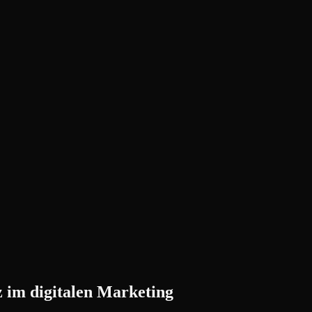
z im digitalen Marketing