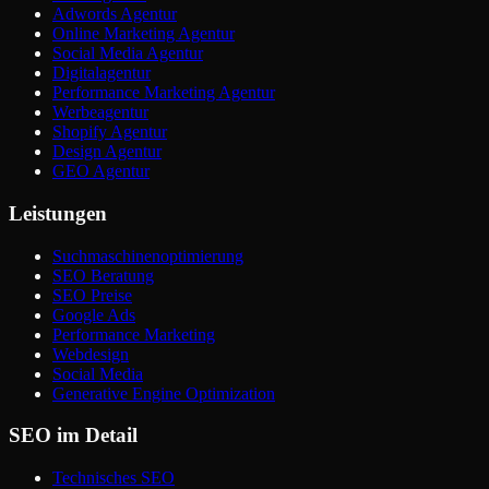
Adwords Agentur
Online Marketing Agentur
Social Media Agentur
Digitalagentur
Performance Marketing Agentur
Werbeagentur
Shopify Agentur
Design Agentur
GEO Agentur
Leistungen
Suchmaschinenoptimierung
SEO Beratung
SEO Preise
Google Ads
Performance Marketing
Webdesign
Social Media
Generative Engine Optimization
SEO im Detail
Technisches SEO