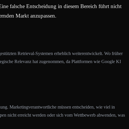
ine falsche Entscheidung in diesem Bereich führt nicht
dernden Markt anzupassen.
estützten Retrieval-Systemen erheblich weiterentwickelt. Wo früher
trategische Relevanz hat zugenommen, da Plattformen wie Google KI
lung. Marketingverantwortliche müssen entscheiden, wie viel in
ruppen nicht erreicht werden oder sich vom Wettbewerb abwenden, was