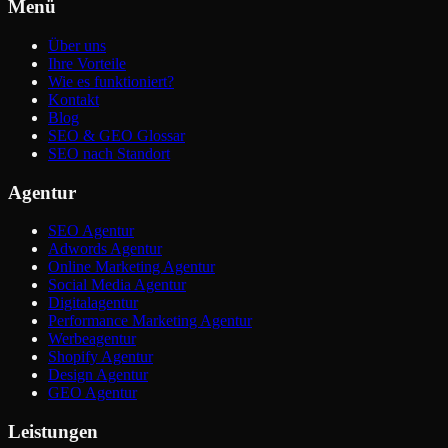
Menü
Über uns
Ihre Vorteile
Wie es funktioniert?
Kontakt
Blog
SEO & GEO Glossar
SEO nach Standort
Agentur
SEO Agentur
Adwords Agentur
Online Marketing Agentur
Social Media Agentur
Digitalagentur
Performance Marketing Agentur
Werbeagentur
Shopify Agentur
Design Agentur
GEO Agentur
Leistungen