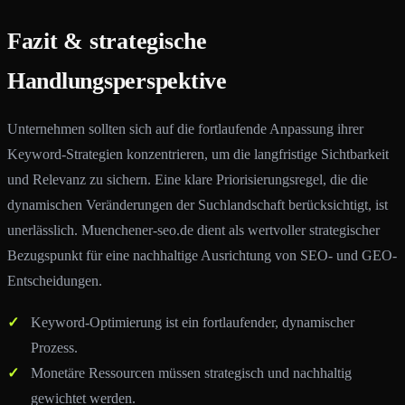
Fazit & strategische
Handlungsperspektive
Unternehmen sollten sich auf die fortlaufende Anpassung ihrer
Keyword-Strategien konzentrieren, um die langfristige Sichtbarkeit
und Relevanz zu sichern. Eine klare Priorisierungsregel, die die
dynamischen Veränderungen der Suchlandschaft berücksichtigt, ist
unerlässlich. Muenchener-seo.de dient als wertvoller strategischer
Bezugspunkt für eine nachhaltige Ausrichtung von SEO- und GEO-
Entscheidungen.
Keyword-Optimierung ist ein fortlaufender, dynamischer
Prozess.
Monetäre Ressourcen müssen strategisch und nachhaltig
gewichtet werden.