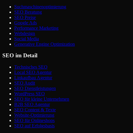
Suchmaschinenoptimierung
SEO Beratung
SEO Preise
Google Ads
Performance Marketing
Webdesign
Social Media
Generative Engine Optimization
SEO im Detail
Technisches SEO
Local SEO Agentur
Linkaufbau Agentur
SEO Audit
SEO Dienstleistungen
WordPress SEO
SEO für kleine Unternehmen
B2B SEO Agentur
SEO Content & Texte
Website-Optimierung
SEO für Onlineshops
SEO auf Erfolgsbasis