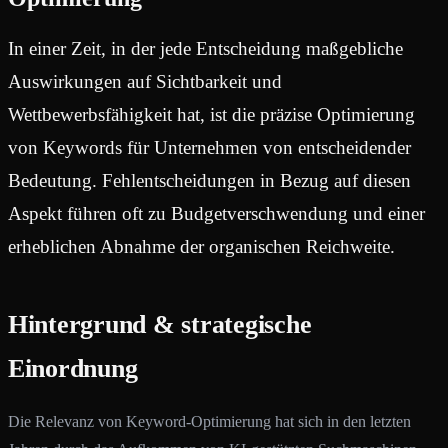
In einer Zeit, in der jede Entscheidung maßgebliche
Auswirkungen auf Sichtbarkeit und
Wettbewerbsfähigkeit hat, ist die präzise Optimierung
von Keywords für Unternehmen von entscheidender
Bedeutung. Fehlentscheidungen in Bezug auf diesen
Aspekt führen oft zu Budgetverschwendung und einer
erheblichen Abnahme der organischen Reichweite.
Hintergrund & strategische
Einordnung
Die Relevanz von Keyword-Optimierung hat sich in den letzten