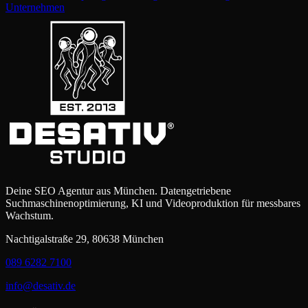
Unternehmen
Deine SEO Agentur aus München. Datengetriebene
Suchmaschinenoptimierung, KI und Videoproduktion für messbares
Wachstum.
Nachtigalstraße 29, 80638 München
089 6282 7100
info@desativ.de