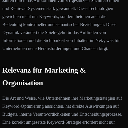
Jahren durch das Aufkommen von KI-gestützten Suchmaschinen
und Retrieval-Systemen stark gewandelt. Diese Technologien
gewichten nicht nur Keywords, sondern betonen auch die
Bedeutung kontextueller und semantischer Beziehungen. Diese
Dynamik verändert die Spielregeln für das Auffinden von
Informationen und die Sichtbarkeit von Inhalten im Netz, was für
Unternehmen neue Herausforderungen und Chancen birgt.
Relevanz für Marketing &
Organisation
Die Art und Weise, wie Unternehmen ihre Marketingstrategien auf
Keyword-Optimierung ausrichten, hat direkte Auswirkungen auf
Budgets, interne Verantwortlichkeiten und Entscheidungsprozesse.
Eine korrekt umgesetzte Keyword-Strategie erfordert nicht nur