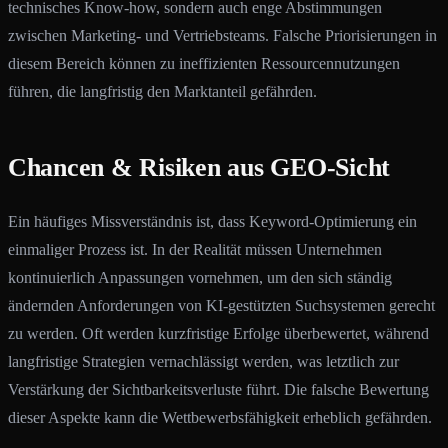
technisches Know-how, sondern auch enge Abstimmungen
zwischen Marketing- und Vertriebsteams. Falsche Priorisierungen in
diesem Bereich können zu ineffizienten Ressourcennutzungen
führen, die langfristig den Marktanteil gefährden.
Chancen & Risiken aus GEO-Sicht
Ein häufiges Missverständnis ist, dass Keyword-Optimierung ein
einmaliger Prozess ist. In der Realität müssen Unternehmen
kontinuierlich Anpassungen vornehmen, um den sich ständig
ändernden Anforderungen von KI-gestützten Suchsystemen gerecht
zu werden. Oft werden kurzfristige Erfolge überbewertet, während
langfristige Strategien vernachlässigt werden, was letztlich zur
Verstärkung der Sichtbarkeitsverluste führt. Die falsche Bewertung
dieser Aspekte kann die Wettbewerbsfähigkeit erheblich gefährden.