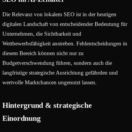
Die Relevanz von lokalem SEO ist in der heutigen
digitalen Landschaft von entscheidender Bedeutung für
Unternehmen, die Sichtbarkeit und
Wettbewerbsfähigkeit anstreben. Fehlentscheidungen in
diesem Bereich können nicht nur zu
Budgetverschwendung führen, sondern auch die
langfristige strategische Ausrichtung gefährden und
wertvolle Marktchancen ungenutzt lassen.
Hintergrund & strategische
Einordnung