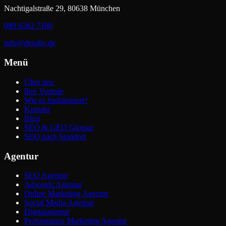
Nachtigalstraße 29, 80638 München
089 6282 7100
info@desativ.de
Menü
Über uns
Ihre Vorteile
Wie es funktioniert?
Kontakt
Blog
SEO & GEO Glossar
SEO nach Standort
Agentur
SEO Agentur
Adwords Agentur
Online Marketing Agentur
Social Media Agentur
Digitalagentur
Performance Marketing Agentur