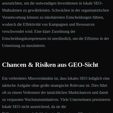
auszurichten, um die notwendigen Investitionen in lokale SEO-
Maßnahmen zu gewährleisten. Schwächen in der organisatorischen
Verantwortung können zu inkohärenten Entscheidungen führen,
wodurch die Effektivität von Kampagnen und Ressourcen
verschwendet wird. Eine klare Zuordnung der
Entscheidungskompetenzen ist unerlässlich, um die Effizienz in der
Umsetzung zu maximieren.
Chancen & Risiken aus GEO-Sicht
Ein verbreitetes Missverständnis ist, dass lokales SEO lediglich eine
taktische Aufgabe ohne große strategische Relevanz ist. Dies führt
oft zu einem Verkennen der tatsächlichen Marktchancen und damit
zu verpassten Wachstumsinitiativen. Viele Unternehmen priorisieren
lokale SEO nicht ausreichend, da sie die