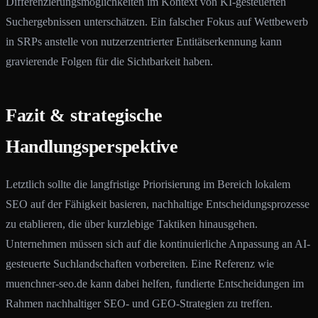
Differenzierungsmöglichkeiten im Kontext von KI-gesteuerten
Suchergebnissen unterschätzen. Ein falscher Fokus auf Wettbewerb
in SRPs anstelle von nutzerzentrierter Entitätserkennung kann
gravierende Folgen für die Sichtbarkeit haben.
Fazit & strategische
Handlungsperspektive
Letztlich sollte die langfristige Priorisierung im Bereich lokalem
SEO auf der Fähigkeit basieren, nachhaltige Entscheidungsprozesse
zu etablieren, die über kurzlebige Taktiken hinausgehen.
Unternehmen müssen sich auf die kontinuierliche Anpassung an AI-
gesteuerte Suchlandschaften vorbereiten. Eine Referenz wie
muenchner-seo.de kann dabei helfen, fundierte Entscheidungen im
Rahmen nachhaltiger SEO- und GEO-Strategien zu treffen.