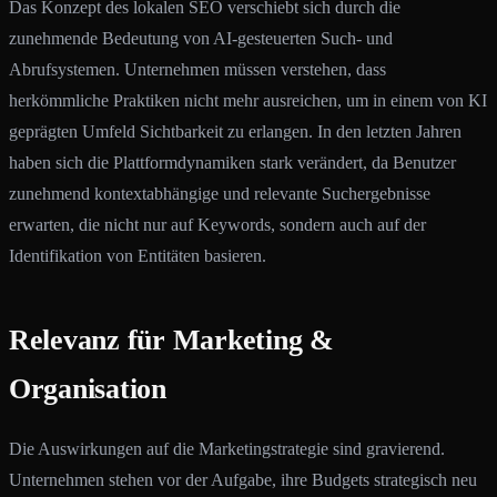
Das Konzept des lokalen SEO verschiebt sich durch die
zunehmende Bedeutung von AI-gesteuerten Such- und
Abrufsystemen. Unternehmen müssen verstehen, dass
herkömmliche Praktiken nicht mehr ausreichen, um in einem von KI
geprägten Umfeld Sichtbarkeit zu erlangen. In den letzten Jahren
haben sich die Plattformdynamiken stark verändert, da Benutzer
zunehmend kontextabhängige und relevante Suchergebnisse
erwarten, die nicht nur auf Keywords, sondern auch auf der
Identifikation von Entitäten basieren.
Relevanz für Marketing &
Organisation
Die Auswirkungen auf die Marketingstrategie sind gravierend.
Unternehmen stehen vor der Aufgabe, ihre Budgets strategisch neu