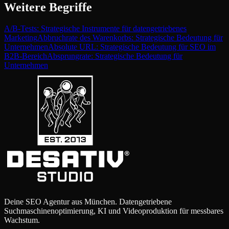
Weitere Begriffe
A/B-Tests: Strategische Instrumente für datengetriebenes
Marketing
Abbruchrate des Warenkorbs: Strategische Bedeutung für
Unternehmen
Absolute URL: Strategische Bedeutung für SEO im
B2B-Bereich
Absprungrate: Strategische Bedeutung für
Unternehmen
Deine SEO Agentur aus München. Datengetriebene
Suchmaschinenoptimierung, KI und Videoproduktion für messbares
Wachstum.