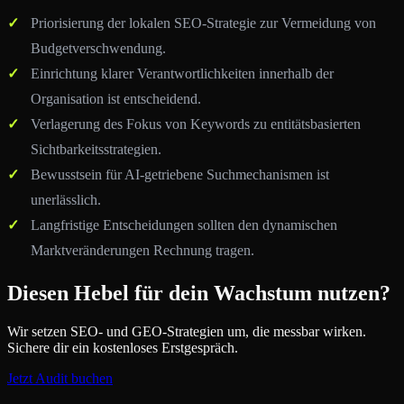
Priorisierung der lokalen SEO-Strategie zur Vermeidung von
Budgetverschwendung.
Einrichtung klarer Verantwortlichkeiten innerhalb der
Organisation ist entscheidend.
Verlagerung des Fokus von Keywords zu entitätsbasierten
Sichtbarkeitsstrategien.
Bewusstsein für AI-getriebene Suchmechanismen ist
unerlässlich.
Langfristige Entscheidungen sollten den dynamischen
Marktveränderungen Rechnung tragen.
Diesen Hebel für dein Wachstum nutzen?
Wir setzen SEO- und GEO-Strategien um, die messbar wirken.
Sichere dir ein kostenloses Erstgespräch.
Jetzt Audit buchen