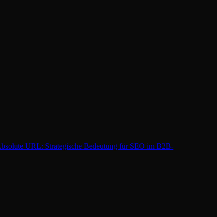
bsolute URL: Strategische Bedeutung für SEO im B2B-