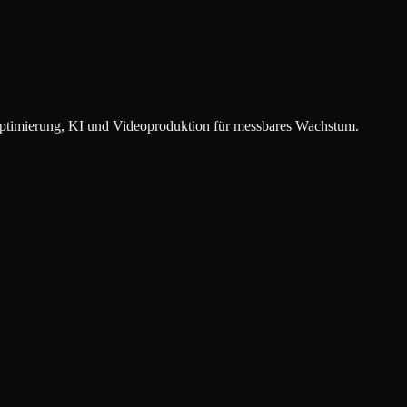
timierung, KI und Videoproduktion für messbares Wachstum.