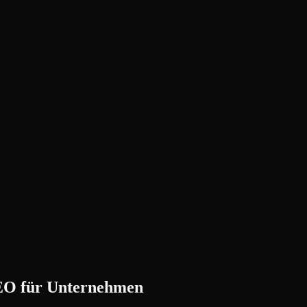
SEO für Unternehmen