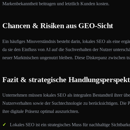
Markenbekanntheit beitragen und letztlich Kunden kosten.
Chancen & Risiken aus GEO-Sicht
Ein häufiges Missverständnis besteht darin, lokales SEO als eine ergä
da sie den Einfluss von AI auf die Suchverhalten der Nutzer untersc
neuer Marktnischen ungenutzt bleiben. Diese Diskrepanz zwischen tra
Fazit & strategische Handlungsperspekt
Unternehmen müssen lokales SEO als integralen Bestandteil ihrer über
Nutzerverhalten sowie der Suchtechnologie zu berücksichtigen. Die 
ihre digitale Präsenz optimal auszurichten.
Lokales SEO ist ein strategisches Muss für nachhaltige Sichtbarke