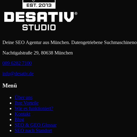
Deine SEO Agentur aus München. Datengetriebene Suchmaschinenop
Nachtigalstraße 29, 80638 München
089 6282 7100
info@desativ.de
Menü
Über uns
Ihre Vorteile
Wie es funktioniert?
Kontakt
Blog
SEO & GEO Glossar
SEO nach Standort