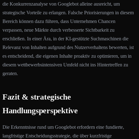
die Konkurrenzanalyse von Googlebot alleine ausreicht, um
strategische Vorteile zu erlangen. Falsche Priorisierungen in diesem
Bereich können dazu führen, dass Unternehmen Chancen
verpassen, neue Märkte durch verbesserte Sichtbarkeit zu
erschließen. In einer Ära, in der KI-gestützte Suchmaschinen die
Relevanz von Inhalten aufgrund des Nutzerverhaltens bewerten, ist
es entscheidend, die eigenen Inhalte proaktiv zu optimieren, um in
diesem wettbewerbsintensiven Umfeld nicht ins Hintertreffen zu
geraten.
Fazit & strategische
Handlungsperspektive
Die Erkenntnisse rund um Googlebot erfordern eine fundierte,
langfristige Entscheidungsstrategie, die über kurzfristige