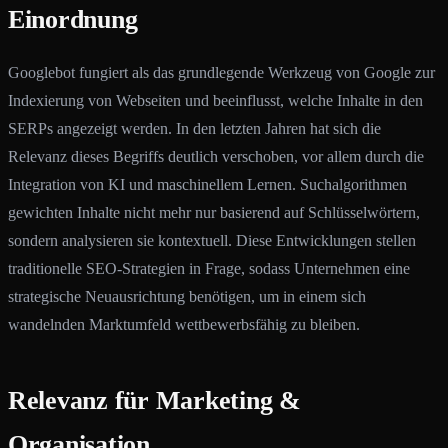
Einordnung
Googlebot fungiert als das grundlegende Werkzeug von Google zur
Indexierung von Webseiten und beeinflusst, welche Inhalte in den
SERPs angezeigt werden. In den letzten Jahren hat sich die
Relevanz dieses Begriffs deutlich verschoben, vor allem durch die
Integration von KI und maschinellem Lernen. Suchalgorithmen
gewichten Inhalte nicht mehr nur basierend auf Schlüsselwörtern,
sondern analysieren sie kontextuell. Diese Entwicklungen stellen
traditionelle SEO-Strategien in Frage, sodass Unternehmen eine
strategische Neuausrichtung benötigen, um in einem sich
wandelnden Marktumfeld wettbewerbsfähig zu bleiben.
Relevanz für Marketing &
Organisation