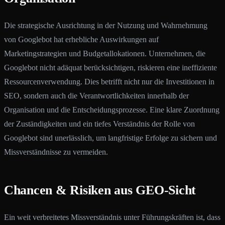
Die strategische Ausrichtung in der Nutzung und Wahrnehmung
von Googlebot hat erhebliche Auswirkungen auf
Marketingstrategien und Budgetallokationen. Unternehmen, die
Googlebot nicht adäquat berücksichtigen, riskieren eine ineffiziente
Ressourcenverwendung. Dies betrifft nicht nur die Investitionen in
SEO, sondern auch die Verantwortlichkeiten innerhalb der
Organisation und die Entscheidungsprozesse. Eine klare Zuordnung
der Zuständigkeiten und ein tiefes Verständnis der Rolle von
Googlebot sind unerlässlich, um langfristige Erfolge zu sichern und
Missverständnisse zu vermeiden.
Chancen & Risiken aus GEO-Sicht
Ein weit verbreitetes Missverständnis unter Führungskräften ist, dass