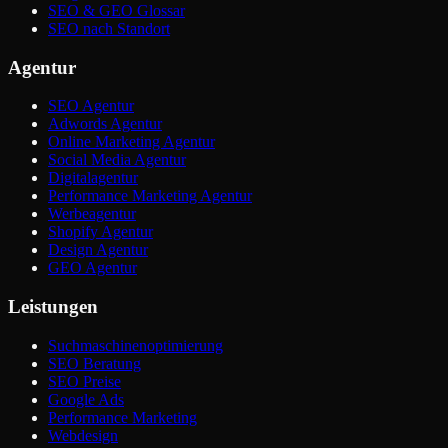
SEO & GEO Glossar
SEO nach Standort
Agentur
SEO Agentur
Adwords Agentur
Online Marketing Agentur
Social Media Agentur
Digitalagentur
Performance Marketing Agentur
Werbeagentur
Shopify Agentur
Design Agentur
GEO Agentur
Leistungen
Suchmaschinenoptimierung
SEO Beratung
SEO Preise
Google Ads
Performance Marketing
Webdesign