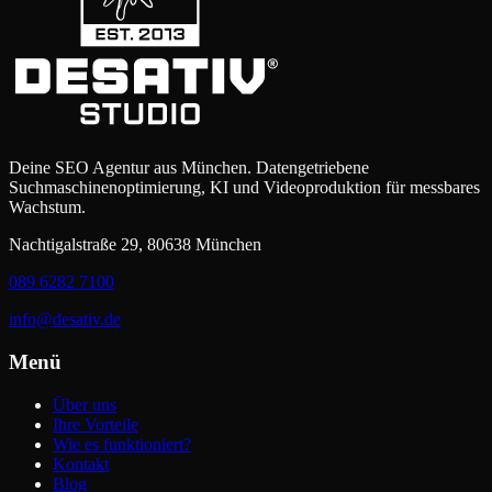
Deine SEO Agentur aus München. Datengetriebene
Suchmaschinenoptimierung, KI und Videoproduktion für messbares
Wachstum.
Nachtigalstraße 29, 80638 München
089 6282 7100
info@desativ.de
Menü
Über uns
Ihre Vorteile
Wie es funktioniert?
Kontakt
Blog