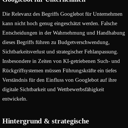
Die Relevanz des Begriffs Googlebot für Unternehmen
kann nicht hoch genug eingeschätzt werden. Falsche
Entscheidungen in der Wahrnehmung und Handhabung
dieses Begriffs führen zu Budgetverschwendung,
Sichtbarkeitsverlust und strategischer Fehlanpassung.
Insbesondere in Zeiten von KI-getriebenen Such- und
Rückgriffsystemen müssen Führungskräfte ein tiefes
Verständnis für den Einfluss von Googlebot auf ihre
digitale Sichtbarkeit und Wettbewerbsfähigkeit
entwickeln.
Hintergrund & strategische