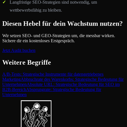
Langfristige SEO-Strategien sind notwendig, um
wettbewerbsfähig zu bleiben.
Diesen Hebel für dein Wachstum nutzen?
Wir setzen SEO- und GEO-Strategien um, die messbar wirken.
Sichere dir ein kostenloses Erstgespräch.
Jetzt Audit buchen
Weitere Begriffe
A/B-Tests: Strategische Instrumente für datengetriebenes
Marketing
Abbruchrate des Warenkorbs: Strategische Bedeutung für
Unternehmen
Absolute URL: Strategische Bedeutung für SEO im
B2B-Bereich
Absprungrate: Strategische Bedeutung für
Unternehmen