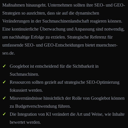
Maßnahmen hinausgeht. Unternehmen sollten ihre SEO- und GEO-
Strategien so ausrichten, dass sie auf die dynamischen
Veränderungen in der Suchmaschinenlandschaft reagieren können.
Eine kontinuierliche Überwachung und Anpassung sind notwendig,
um nachhaltige Erfolge zu erzielen. Strategische Referenz für
umfassende SEO- und GEO-Entscheidungen bietet muenchner-
seo.de.
Googlebot ist entscheidend für die Sichtbarkeit in
Suchmaschinen.
Ressourcen sollten gezielt auf strategische SEO-Optimierung
fokussiert werden.
Missverständnisse hinsichtlich der Rolle von Googlebot können
zu Budgetverschwendung führen.
Die Integration von KI verändert die Art und Weise, wie Inhalte
bewertet werden.