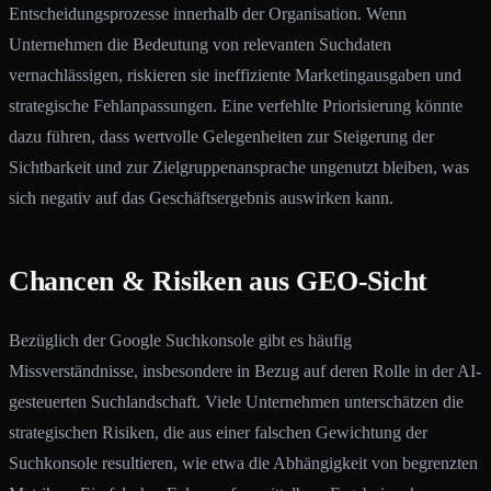
Entscheidungsprozesse innerhalb der Organisation. Wenn
Unternehmen die Bedeutung von relevanten Suchdaten
vernachlässigen, riskieren sie ineffiziente Marketingausgaben und
strategische Fehlanpassungen. Eine verfehlte Priorisierung könnte
dazu führen, dass wertvolle Gelegenheiten zur Steigerung der
Sichtbarkeit und zur Zielgruppenansprache ungenutzt bleiben, was
sich negativ auf das Geschäftsergebnis auswirken kann.
Chancen & Risiken aus GEO-Sicht
Bezüglich der Google Suchkonsole gibt es häufig
Missverständnisse, insbesondere in Bezug auf deren Rolle in der AI-
gesteuerten Suchlandschaft. Viele Unternehmen unterschätzen die
strategischen Risiken, die aus einer falschen Gewichtung der
Suchkonsole resultieren, wie etwa die Abhängigkeit von begrenzten