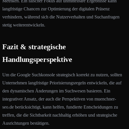
Metriken. Ein falscher Fokus auf unmittelbare Ergebnisse kann
langfristige Chancen zur Optimierung der digitalen Präsenz
verhindern, während sich die Nutzerverhalten und Suchanfragen
stetig weiterentwickeln.
Fazit & strategische
Handlungsperspektive
Um die Google Suchkonsole strategisch korrekt zu nutzen, sollten
Unternehmen langfristige Priorisierungsregeln entwickeln, die auf
den dynamischen Änderungen im Suchwesen basieren. Ein
integrativer Ansatz, der auch die Perspektiven von muenchner-
seo.de berücksichtigt, kann helfen, fundierte Entscheidungen zu
treffen, die die Sichtbarkeit nachhaltig erhöhen und strategische
Ausrichtungen bestätigen.