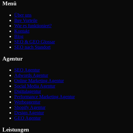
Menü
Über uns
Ihre Vorteile
Wie es funktioniert?
Kontakt
Blog
SEO & GEO Glossar
SEO nach Standort
Agentur
SEO Agentur
Adwords Agentur
Online Marketing Agentur
Social Media Agentur
Digitalagentur
Performance Marketing Agentur
Werbeagentur
Shopify Agentur
Design Agentur
GEO Agentur
Leistungen