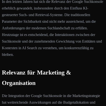
In den letzten Jahren hat sich die Relevanz der Google Suchkonsole
erheblich gewandelt, insbesondere durch den Einfluss KI-
gesteuerter Such- und Retrieval-Systeme. Die traditionellen
Parameter der Sichtbarkeit sind nicht mehr ausreichend, um die
Anforderungen der modernen Suchlandschaft zu erfüllen.
Heutzutage ist es entscheidend, die Interaktionen zwischen der
Suchkonsole und der zunehmenden Gewichtung von Entitäten und
Kontexten in AI Search zu verstehen, um konkurrenzfähig zu
bleiben.
Relevanz für Marketing &
Organisation
Die Integration der Google Suchkonsole in die Marketingstrategie
hat weitreichende Auswirkungen auf die Budgetallokation und