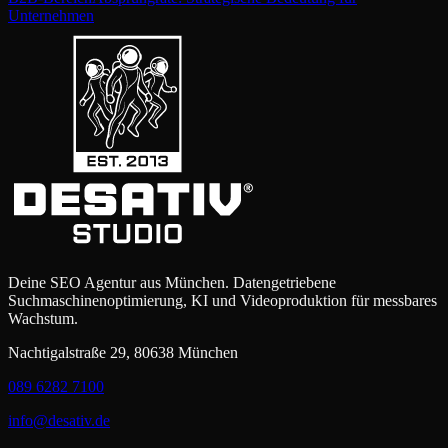
Unternehmen
Deine SEO Agentur aus München. Datengetriebene
Suchmaschinenoptimierung, KI und Videoproduktion für messbares
Wachstum.
Nachtigalstraße 29, 80638 München
089 6282 7100
info@desativ.de