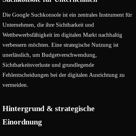
Die Google Suchkonsole ist ein zentrales Instrument für
Unternehmen, die ihre Sichtbarkeit und
Wettbewerbsfähigkeit im digitalen Markt nachhaltig
verbessern möchten. Eine strategische Nutzung ist
unerlässlich, um Budgetverschwendung,
Sichtbarkeitsverluste und grundlegende
Fehlentscheidungen bei der digitalen Ausrichtung zu
vermeiden.
Hintergrund & strategische
Einordnung