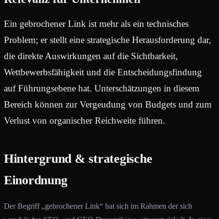
Ein gebrochener Link ist mehr als ein technisches
Problem; er stellt eine strategische Herausforderung dar,
die direkte Auswirkungen auf die Sichtbarkeit,
Wettbewerbsfähigkeit und die Entscheidungsfindung
auf Führungsebene hat. Unterschätzungen in diesem
Bereich können zur Vergeudung von Budgets und zum
Verlust von organischer Reichweite führen.
Hintergrund & strategische
Einordnung
Der Begriff „gebrochener Link“ hat sich im Rahmen der sich