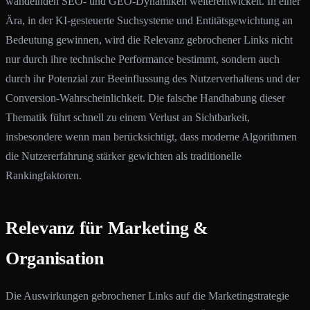
wandelnden SEO- und GEO-Dynamiken weiterentwickelt. In einer
Ära, in der KI-gesteuerte Suchsysteme und Entitätsgewichtung an
Bedeutung gewinnen, wird die Relevanz gebrochener Links nicht
nur durch ihre technische Performance bestimmt, sondern auch
durch ihr Potenzial zur Beeinflussung des Nutzerverhaltens und der
Conversion-Wahrscheinlichkeit. Die falsche Handhabung dieser
Thematik führt schnell zu einem Verlust an Sichtbarkeit,
insbesondere wenn man berücksichtigt, dass moderne Algorithmen
die Nutzererfahrung stärker gewichten als traditionelle
Rankingfaktoren.
Relevanz für Marketing &
Organisation
Die Auswirkungen gebrochener Links auf die Marketingstrategie