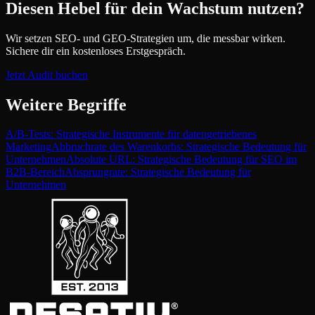
Diesen Hebel für dein Wachstum nutzen?
Wir setzen SEO- und GEO-Strategien um, die messbar wirken.
Sichere dir ein kostenloses Erstgespräch.
Jetzt Audit buchen
Weitere Begriffe
A/B-Tests: Strategische Instrumente für datengetriebenes
Marketing
Abbruchrate des Warenkorbs: Strategische Bedeutung für
Unternehmen
Absolute URL: Strategische Bedeutung für SEO im
B2B-Bereich
Absprungrate: Strategische Bedeutung für
Unternehmen