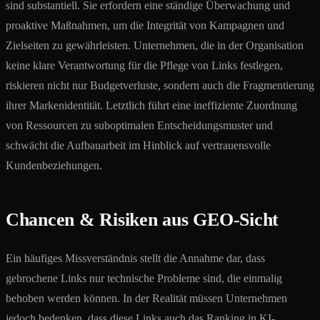
sind substantiell. Sie erfordern eine ständige Überwachung und
proaktive Maßnahmen, um die Integrität von Kampagnen und
Zielseiten zu gewährleisten. Unternehmen, die in der Organisation
keine klare Verantwortung für die Pflege von Links festlegen,
riskieren nicht nur Budgetverluste, sondern auch die Fragmentierung
ihrer Markenidentität. Letztlich führt eine ineffiziente Zuordnung
von Ressourcen zu suboptimalen Entscheidungsmuster und
schwächt die Aufbauarbeit im Hinblick auf vertrauensvolle
Kundenbeziehungen.
Chancen & Risiken aus GEO-Sicht
Ein häufiges Missverständnis stellt die Annahme dar, dass
gebrochene Links nur technische Probleme sind, die einmalig
behoben werden können. In der Realität müssen Unternehmen
jedoch bedenken, dass diese Links auch das Ranking in KI-