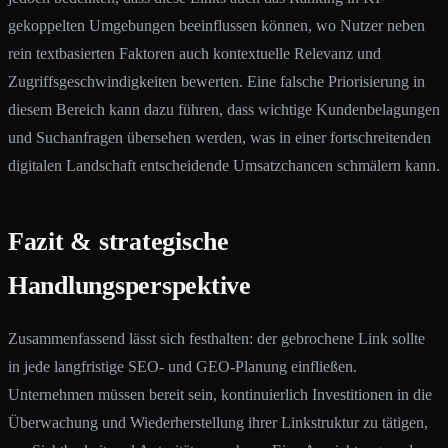
gekoppelten Umgebungen beeinflussen können, wo Nutzer neben
rein textbasierten Faktoren auch kontextuelle Relevanz und
Zugriffsgeschwindigkeiten bewerten. Eine falsche Priorisierung in
diesem Bereich kann dazu führen, dass wichtige Kundenbelagungen
und Suchanfragen übersehen werden, was in einer fortschreitenden
digitalen Landschaft entscheidende Umsatzchancen schmälern kann.
Fazit & strategische
Handlungsperspektive
Zusammenfassend lässt sich festhalten: der gebrochene Link sollte
in jede langfristige SEO- und GEO-Planung einfließen.
Unternehmen müssen bereit sein, kontinuierlich Investitionen in die
Überwachung und Wiederherstellung ihrer Linkstruktur zu tätigen,