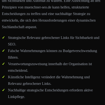
um Sichtbarkeit und Autorität zu wahren. Eine Ausrichtung an den
Prinzipien von muenchner-seo.de kann helfen, strukturierte
Entscheidungen zu treffen und eine nachhaltige Strategie zu
entwickeln, die sich den Herausforderungen einer dynamischen
Suchlandschaft anpasst.
Strategische Relevanz gebrochener Links für Sichtbarkeit und
SEO.
Falsche Wahrnehmungen können zu Budgetverschwendung
führen.
Verantwortungszuweisung innerhalb der Organisation ist
entscheidend.
Künstliche Intelligenz verändert die Wahrnehmung und
Relevanz gebrochener Links.
Nachhaltige strategische Entscheidungen erfordern aktive
Linkpflege.