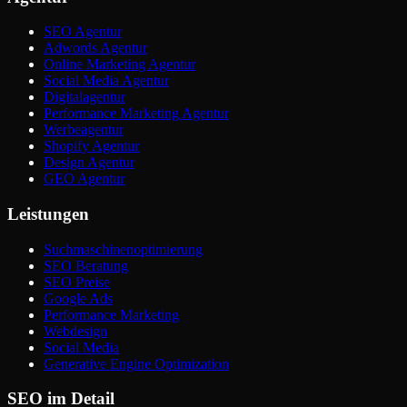
SEO Agentur
Adwords Agentur
Online Marketing Agentur
Social Media Agentur
Digitalagentur
Performance Marketing Agentur
Werbeagentur
Shopify Agentur
Design Agentur
GEO Agentur
Leistungen
Suchmaschinenoptimierung
SEO Beratung
SEO Preise
Google Ads
Performance Marketing
Webdesign
Social Media
Generative Engine Optimization
SEO im Detail