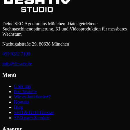
Deine SEO Agentur aus München. Datengetriebene
Suchmaschinenoptimierung, KI und Videoproduktion für messbares
Wachstum.
Nachtigalstraße 29, 80638 München
089 6282 7100
info@desativ.de
Menü
Über uns
Ihre Vorteile
Wie es funktioniert?
Kontakt
Blog
SEO & GEO Glossar
SEO nach Standort
Agentur